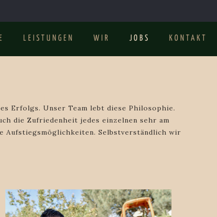
E
LEISTUNGEN
WIR
JOBS
KONTAKT
s Erfolgs. Unser Team lebt diese Philosophie.
auch die Zufriedenheit jedes einzelnen sehr am
 Aufstiegsmöglichkeiten. Selbstverständlich wir