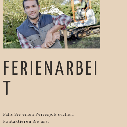
FERIENARBEI
T
Falls Sie einen Ferienjob suchen,
kontaktieren Sie uns.