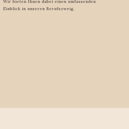
Wir bieten Ihnen dabei einen umfassenden
Einblick in unseren Berufszweig.