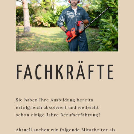
FACHKRÄFTE
Sie haben Ihre Ausbildung bereits
erfolgreich absolviert und vielleicht
schon einige Jahre Berufserfahrung?
Aktuell suchen wir folgende Mitarbeiter als