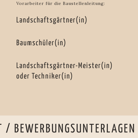
Vorarbeiter für die Baustellenleitung:
Landschaftsgärtner(in)
Baumschüler(in)
Landschaftsgärtner-Meister(in)
oder Techniker(in)
T / BEWERBUNGSUNTERLAGEN