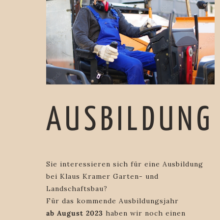
AUSBILDUNG
Sie interessieren sich für eine Ausbildung
bei Klaus Kramer Garten- und
Landschaftsbau?
Für das kommende Ausbildungsjahr
ab August 2023
haben wir noch einen