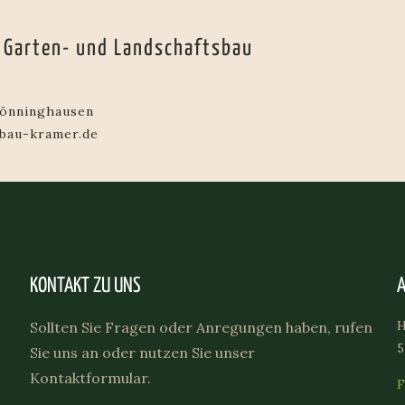
 Garten- und Landschaftsbau
önninghausen
sbau-kramer.de
KONTAKT ZU UNS
Sollten Sie Fragen oder Anregungen haben, rufen
Sie uns an oder nutzen Sie unser
Kontaktformular.