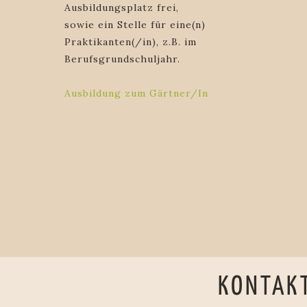
Ausbildungsplatz frei,
sowie ein Stelle für eine(n)
Praktikanten(/in), z.B. im
Berufsgrundschuljahr.
Ausbildung zum Gärtner/In
KONTAK