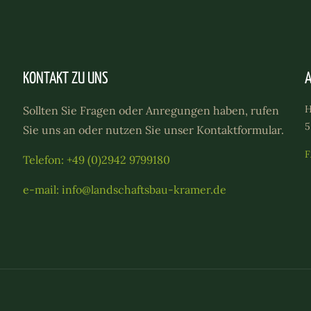
KONTAKT ZU UNS
Sollten Sie Fragen oder Anregungen haben, rufen
Sie uns an oder nutzen Sie unser Kontaktformular.
Telefon: +49 (0)2942 9799180
e-mail: info@landschaftsbau-kramer.de