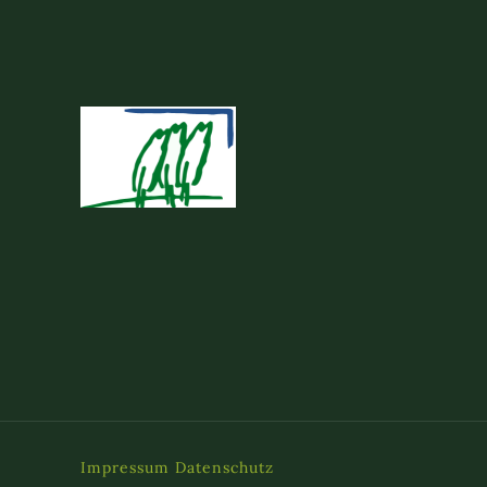
Impressum
Datenschutz