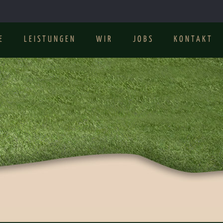
E
LEISTUNGEN
WIR
JOBS
KONTAKT